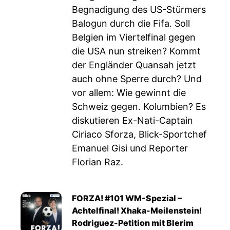
Begnadigung des US-Stürmers
Balogun durch die Fifa. Soll
Belgien im Viertelfinal gegen
die USA nun streiken? Kommt
der Engländer Quansah jetzt
auch ohne Sperre durch? Und
vor allem: Wie gewinnt die
Schweiz gegen. Kolumbien? Es
diskutieren Ex-Nati-Captain
Ciriaco Sforza, Blick-Sportchef
Emanuel Gisi und Reporter
Florian Raz.
FORZA! #101 WM-Spezial –
Achtelfinal! Xhaka-Meilenstein!
Rodriguez-Petition mit Blerim