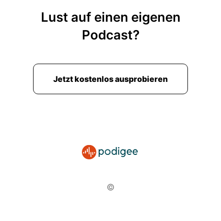
Lust auf einen eigenen
Podcast?
Jetzt kostenlos ausprobieren
©