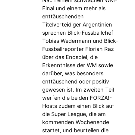
Nach einem schwachen WM-
Final und einem mehr als
enttäuschenden
Titelverteidiger Argentinien
sprechen Blick-Fussballchef
Tobias Wedermann und Blick-
Fussballreporter Florian Raz
über das Endspiel, die
Erkenntnisse der WM sowie
darüber, was besonders
enttäuschend oder positiv
gewesen ist. Im zweiten Teil
werfen die beiden FORZA!-
Hosts zudem einen Blick auf
die Super League, die am
kommenden Wochenende
startet, und beurteilen die