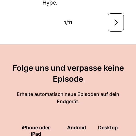
Hype.
1
/11
Folge uns und verpasse keine
Episode
Erhalte automatisch neue Episoden auf dein
Endgerät.
iPhone oder
Android
Desktop
iPad